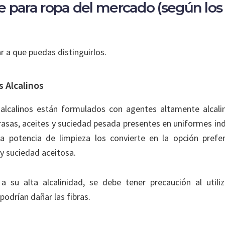
 para ropa del mercado (según los 
 a que puedas distinguirlos.
 Alcalinos
alcalinos están formulados con agentes altamente alcali
asas, aceites y suciedad pesada presentes en uniformes indu
ta potencia de limpieza los convierte en la opción prefer
 y suciedad aceitosa.
a su alta alcalinidad, se debe tener precaución al utiliz
podrían dañar las fibras.