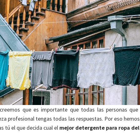
creemos que es importante que todas las personas que 
ieza profesional tengas todas las respuestas. Por eso hemos
s tú el que decida cual el
mejor detergente para ropa de