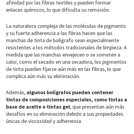
afinidad por las fibras textiles y pueden formar
enlaces químicos, lo que dificulta su remoción.
La naturaleza compleja de las moléculas de pigmento
y su fuerte adherencia a las fibras hacen que las
manchas de tinta de bolígrafo sean especialmente
resistentes a los métodos tradicionales de limpieza. A
medida que las manchas envejecen o se someten a
calor, como el secado en una secadora, los pigmentos
de tinta pueden fijarse aún más en las fibras, lo que
complica aún más su eliminación.
Además,
algunos bolígrafos pueden contener
tintas de composiciones especiales, como tintas a
base de aceite o tintas gel
, que presentan aún más
desafíos en su eliminación debido a sus propiedades
únicas de viscosidad y adherencia.