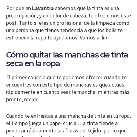
Por que en
Lavantia
sabemos que la tinta es una
preocupación, y un dolor de cabeza, te ofrecemos este
post. Tanto si eres un profesional de la limpieza como
una persona que tienes tendencia a que los bolis te
estropeen la ropa te ayudamos. Vamos al lío.
Cómo quitar las manchas de tinta
seca en la ropa
El primer consejo que te podemos ofrecer cuando te
encuentres con este tipo de manchas es que actúes
rápidamente en cuanto veas la mancha, mientras más
pronto, mejor.
Cuando te enfrentas a una mancha de tinta en tu ropa,
el tiempo juega un papel crucial. La tinta tiende a
penetrar rápidamente las fibras del tejido, por lo que