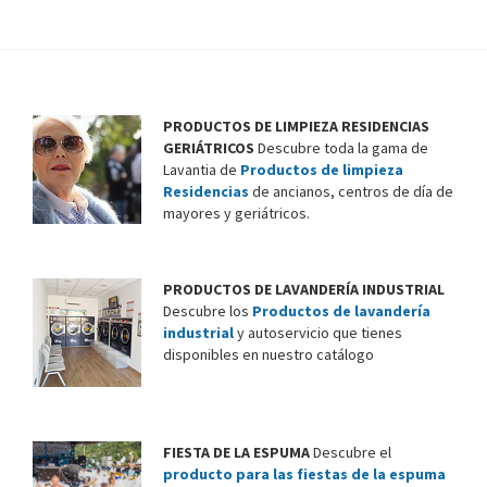
PRODUCTOS DE LIMPIEZA RESIDENCIAS
GERIÁTRICOS
Descubre toda la gama de
Lavantia de
Productos de limpieza
Residencias
de ancianos, centros de día de
mayores y geriátricos.
PRODUCTOS DE LAVANDERÍA INDUSTRIAL
Descubre los
Productos de lavandería
industrial
y autoservicio que tienes
disponibles en nuestro catálogo
FIESTA DE LA ESPUMA
Descubre el
producto para las fiestas de la espuma