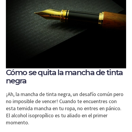
Cómo se quita la mancha de tinta
negra
¡Ah, la mancha de tinta negra, un desafío común pero
no imposible de vencer! Cuando te encuentres con
esta temida mancha en tu ropa, no entres en pánico.
El alcohol isopropílico es tu aliado en el primer
momento.