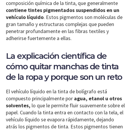
composición química de la tinta, que generalmente
contiene tintes pigmentados suspendidos en un
vehículo líquido
. Estos pigmentos son moléculas de
gran tamaño y estructuras complejas que pueden
penetrar profundamente en las fibras textiles y
adherirse fuertemente a ellas.
La explicación científica de
cómo quitar manchas de tinta
de la ropa y porque son un reto
El vehículo líquido en la tinta de bolígrafo está
compuesto principalmente por
agua, etanol u otros
solventes,
lo que le permite fluir suavemente sobre el
papel. Cuando la tinta entra en contacto con la tela, el
vehículo líquido se evapora rápidamente, dejando
atrás los pigmentos de tinta. Estos pigmentos tienen