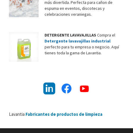
más divertida. Perfecta para cañon de
espuma en eventos, discotecas y
celebraciones veraniegas.
DETERGENTE LAVAVAJILLAS
Compra el
Detergente lavavajillas industrial
perfecto para tu empresa o negocio. Aquí
tienes toda la gama de Lavantia.
Lavantia
Fabricantes de productos de limpieza