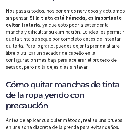
Nos pasa a todos, nos ponemos nerviosos y actuamos
sin pensar.
Si la tinta está húmeda, es importante
evitar frotarla
, ya que esto podría extender la
mancha y dificultar su eliminación. Lo ideal es permitir
que la tinta se seque por completo antes de intentar
quitarla. Para lograrlo, puedes dejar la prenda al aire
libre o utilizar un secador de cabello en la
configuración más baja para acelerar el proceso de
secado, pero no la dejes días sin lavar.
Cómo quitar manchas de tinta
de la ropa yendo con
precaución
Antes de aplicar cualquier método, realiza una prueba
en una zona discreta de la prenda para evitar daños.