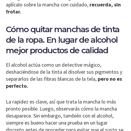
aplícalo sobre la mancha con cuidado,
recuerda, sin
frotar.
Cómo quitar manchas de tinta
de la ropa. En lugar de alcohol
mejor productos de calidad
El alcohol actúa como un detective mágico,
deshaciéndose de la tinta al disolver sus pigmentos y
separarlos de las fibras blancas de la tela,
pero no es
perfecto.
La rapidez es clave, así que trata la mancha lo más
pronto posible. Luego, observarás cómo la mancha
desaparece. Sin embargo, también con el alcohol,
siempre es bueno hacer una prueba en un lugar
discreto antes de proceder para evitar que el susto se