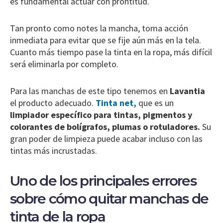
es fundamental actuar con prontitud.
Tan pronto como notes la mancha, toma acción
inmediata para evitar que se fije aún más en la tela.
Cuanto más tiempo pase la tinta en la ropa, más difícil
será eliminarla por completo.
Para las manchas de este tipo tenemos en
Lavantia
el producto adecuado.
Tinta net
,
que es un
limpiador específico para tintas, pigmentos y
colorantes de bolígrafos, plumas o rotuladores.
Su
gran poder de limpieza puede acabar incluso con las
tintas más incrustadas.
Uno de los principales errores
sobre cómo quitar manchas de
tinta de la ropa