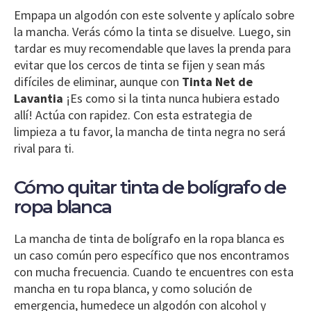
Empapa un algodón con este solvente y aplícalo sobre
la mancha. Verás cómo la tinta se disuelve. Luego, sin
tardar es muy recomendable que laves la prenda para
evitar que los cercos de tinta se fijen y sean más
difíciles de eliminar, aunque con
Tinta Net de
Lavantia
¡Es como si la tinta nunca hubiera estado
allí! Actúa con rapidez. Con esta estrategia de
limpieza a tu favor, la mancha de tinta negra no será
rival para ti.
Cómo quitar tinta de bolígrafo de
ropa blanca
La mancha de tinta de bolígrafo en la ropa blanca es
un caso común pero específico que nos encontramos
con mucha frecuencia. Cuando te encuentres con esta
mancha en tu ropa blanca, y como solución de
emergencia, humedece un algodón con alcohol y