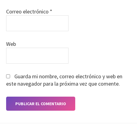
Correo electrónico
*
Web
Guarda mi nombre, correo electrónico y web en
este navegador para la próxima vez que comente.