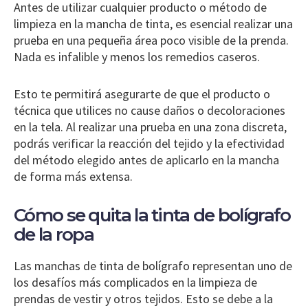
Antes de utilizar cualquier producto o método de
limpieza en la mancha de tinta, es esencial realizar una
prueba en una pequeña área poco visible de la prenda.
Nada es infalible y menos los remedios caseros.
Esto te permitirá asegurarte de que el producto o
técnica que utilices no cause daños o decoloraciones
en la tela. Al realizar una prueba en una zona discreta,
podrás verificar la reacción del tejido y la efectividad
del método elegido antes de aplicarlo en la mancha
de forma más extensa.
Cómo se quita la tinta de bolígrafo
de la ropa
Las manchas de tinta de bolígrafo representan uno de
los desafíos más complicados en la limpieza de
prendas de vestir y otros tejidos. Esto se debe a la