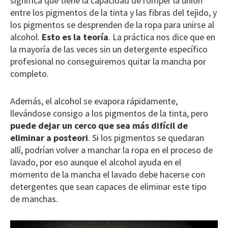
significa que tiene la capacidad de romper la unión
entre los pigmentos de la tinta y las fibras del tejido, y
los pigmentos se desprenden de la ropa para unirse al
alcohol.
Esto es la teoría
. La práctica nos dice que en
la mayoría de las veces sin un detergente específico
profesional no conseguiremos quitar la mancha por
completo.
Además, el alcohol se evapora rápidamente,
llevándose consigo a los pigmentos de la tinta, pero
puede dejar un cerco que sea más difícil de
eliminar a posteori
. Si los pigmentos se quedaran
allí, podrían volver a manchar la ropa en el proceso de
lavado, por eso aunque el alcohol ayuda en el
momento de la mancha el lavado debe hacerse con
detergentes que sean capaces de eliminar este tipo
de manchas.