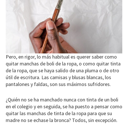
Pero, en rigor, lo más habitual es querer saber como
quitar manchas de boli de la ropa, o como quitar tinta
de la ropa, que se haya salido de una pluma o de otro
útil de escritura. Las camisas y blusas blancas, los
pantalones y faldas, son sus máximos sufridores.
¿Quién no se ha manchado nunca con tinta de un boli
en el colegio y en seguida, se ha puesto a pensar como
quitar las manchas de tinta de la ropa para que su
madre no se echase la bronca? Todos, sin excepción.