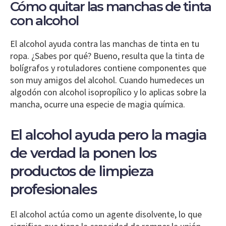
Cómo quitar las manchas de tinta
con alcohol
El alcohol ayuda contra las manchas de tinta en tu
ropa. ¿Sabes por qué? Bueno, resulta que la tinta de
bolígrafos y rotuladores contiene componentes que
son muy amigos del alcohol. Cuando humedeces un
algodón con alcohol isopropílico y lo aplicas sobre la
mancha, ocurre una especie de magia química.
El alcohol ayuda pero la magia
de verdad la ponen los
productos de limpieza
profesionales
El alcohol actúa como un agente disolvente, lo que