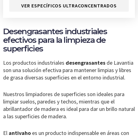
VER ESPECÍFICOS ULTRACONCENTRADOS
Desengrasantes industriales
efectivos para la limpieza de
superficies
Los productos industriales
desengrasantes
de Lavantia
son una solución efectiva para mantener limpias y libres
de grasa diversas superficies en el entorno industrial.
Nuestros limpiadores de superficies son ideales para
limpiar suelos, paredes y techos, mientras que el
abrillantador de madera es ideal para dar un brillo natural
a las superficies de madera.
El
antivaho
es un producto indispensable en áreas con