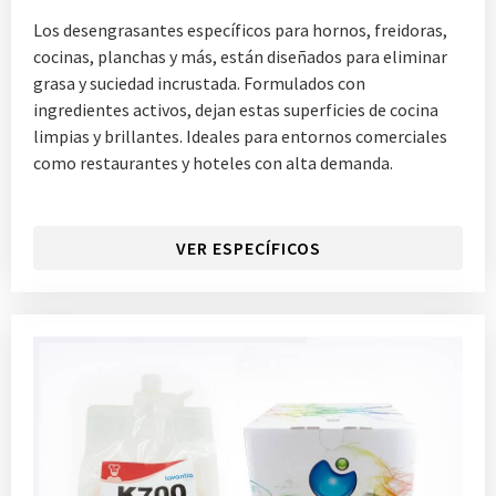
Los desengrasantes específicos para hornos, freidoras,
cocinas, planchas y más, están diseñados para eliminar
grasa y suciedad incrustada. Formulados con
ingredientes activos, dejan estas superficies de cocina
limpias y brillantes. Ideales para entornos comerciales
como restaurantes y hoteles con alta demanda.
VER ESPECÍFICOS