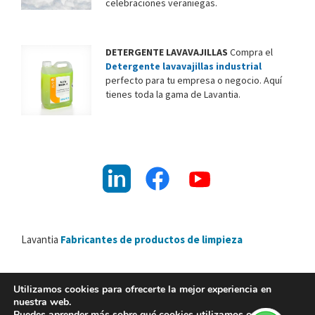
celebraciones veraniegas.
DETERGENTE LAVAVAJILLAS
Compra el
Detergente lavavajillas industrial
perfecto para tu empresa o negocio. Aquí
tienes toda la gama de Lavantia.
Lavantia
Fabricantes de productos de limpieza
Utilizamos cookies para ofrecerte la mejor experiencia en
nuestra web.
Lavantia Nature 2026 ©
Puedes aprender más sobre qué cookies utilizamos o