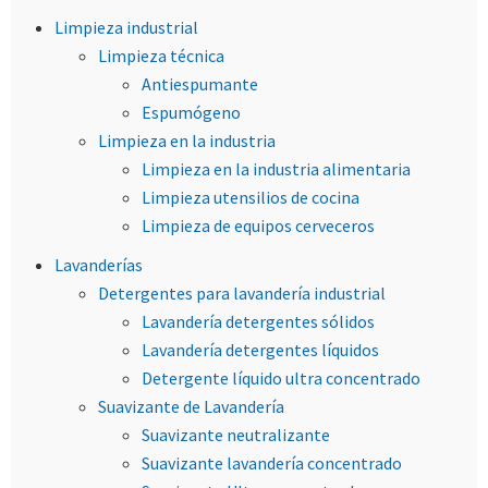
Limpieza industrial
Limpieza técnica
Antiespumante
Espumógeno
Limpieza en la industria
Limpieza en la industria alimentaria
Limpieza utensilios de cocina
Limpieza de equipos cerveceros
Lavanderías
Detergentes para lavandería industrial
Lavandería detergentes sólidos
Lavandería detergentes líquidos
Detergente líquido ultra concentrado
Suavizante de Lavandería
Suavizante neutralizante
Suavizante lavandería concentrado