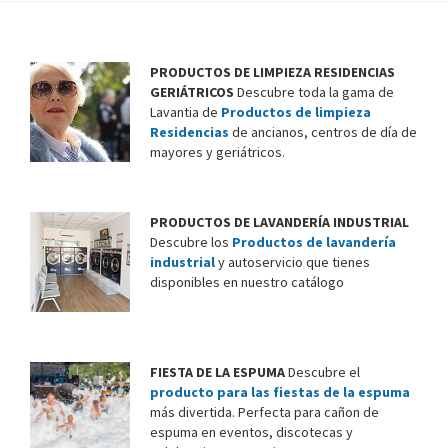
PRODUCTOS DE LIMPIEZA RESIDENCIAS
GERIÁTRICOS
Descubre toda la gama de
Lavantia de
Productos de limpieza
Residencias
de ancianos, centros de día de
mayores y geriátricos.
PRODUCTOS DE LAVANDERÍA INDUSTRIAL
Descubre los
Productos de lavandería
industrial
y autoservicio que tienes
disponibles en nuestro catálogo
FIESTA DE LA ESPUMA
Descubre el
producto para las fiestas de la espuma
más divertida. Perfecta para cañon de
espuma en eventos, discotecas y