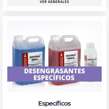
VER GENERALES
Específicos