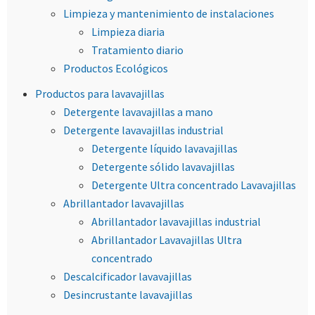
Limpieza y mantenimiento de instalaciones
Limpieza diaria
Tratamiento diario
Productos Ecológicos
Productos para lavavajillas
Detergente lavavajillas a mano
Detergente lavavajillas industrial
Detergente líquido lavavajillas
Detergente sólido lavavajillas
Detergente Ultra concentrado Lavavajillas
Abrillantador lavavajillas
Abrillantador lavavajillas industrial
Abrillantador Lavavajillas Ultra
concentrado
Descalcificador lavavajillas
Desincrustante lavavajillas