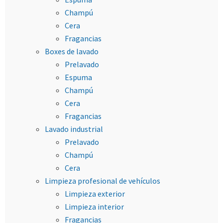
Champú
Cera
Fragancias
Boxes de lavado
Prelavado
Espuma
Champú
Cera
Fragancias
Lavado industrial
Prelavado
Champú
Cera
Limpieza profesional de vehículos
Limpieza exterior
Limpieza interior
Fragancias