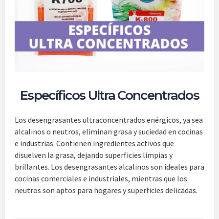
Específicos Ultra Concentrados
Los desengrasantes ultraconcentrados enérgicos, ya sea
alcalinos o neutros, eliminan grasa y suciedad en cocinas
e industrias. Contienen ingredientes activos que
disuelven la grasa, dejando superficies limpias y
brillantes. Los desengrasantes alcalinos son ideales para
cocinas comerciales e industriales, mientras que los
neutros son aptos para hogares y superficies delicadas.