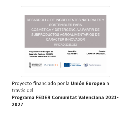
Proyecto financiado por la
Unión Europea
a
través del
Programa FEDER Comunitat Valenciana 2021-
2027
.