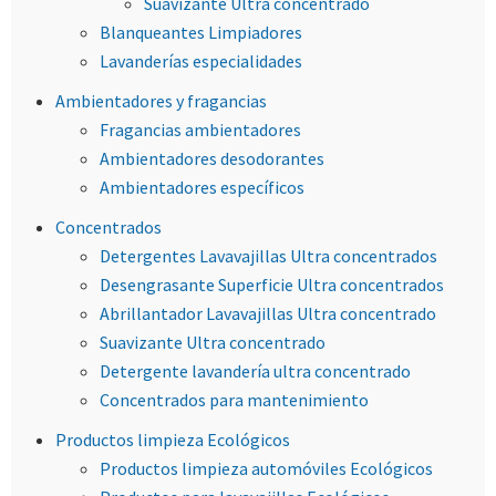
Suavizante Ultra concentrado
Blanqueantes Limpiadores
Lavanderías especialidades
Ambientadores y fragancias
Fragancias ambientadores
Ambientadores desodorantes
Ambientadores específicos
Concentrados
Detergentes Lavavajillas Ultra concentrados
Desengrasante Superficie Ultra concentrados
Abrillantador Lavavajillas Ultra concentrado
Suavizante Ultra concentrado
Detergente lavandería ultra concentrado
Concentrados para mantenimiento
Productos limpieza Ecológicos
Productos limpieza automóviles Ecológicos