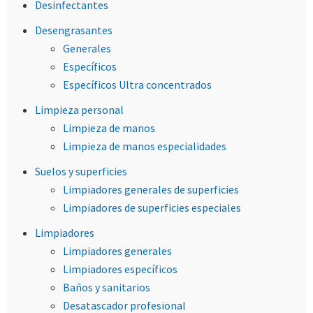
Desinfectantes
Desengrasantes
Generales
Específicos
Específicos Ultra concentrados
Limpieza personal
Limpieza de manos
Limpieza de manos especialidades
Suelos y superficies
Limpiadores generales de superficies
Limpiadores de superficies especiales
Limpiadores
Limpiadores generales
Limpiadores específicos
Baños y sanitarios
Desatascador profesional