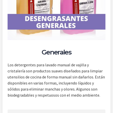
Generales
Los detergentes para lavado manual de vajilla y
cristalería son productos suaves diseñados para limpiar
utensilios de cocina de forma manual sin dañarlos. Están
disponibles en varias formas, incluyendo líquidos y
sólidos para eliminar manchas y olores. Algunos son
biodegradables y respetuosos con el medio ambiente.