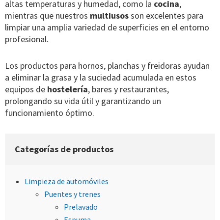
altas temperaturas y humedad, como la
cocina
,
mientras que nuestros
multiusos
son excelentes para
limpiar una amplia variedad de superficies en el entorno
profesional.
Los productos para hornos, planchas y freidoras ayudan
a eliminar la grasa y la suciedad acumulada en estos
equipos de
hostelería
, bares y restaurantes,
prolongando su vida útil y garantizando un
funcionamiento óptimo.
Categorías de productos
Limpieza de automóviles
Puentes y trenes
Prelavado
Espuma