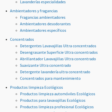
Lavanderías especialidades
Ambientadores y fragancias
Fragancias ambientadores
Ambientadores desodorantes
Ambientadores específicos
Concentrados
Detergentes Lavavajillas Ultra concentrados
Desengrasante Superficie Ultra concentrados
Abrillantador Lavavajillas Ultra concentrado
Suavizante Ultra concentrado
Detergente lavandería ultra concentrado
Concentrados para mantenimiento
Productos limpieza Ecológicos
Productos limpieza automóviles Ecológicos
Productos para lavavajillas Ecológicos
Productos limpieza profesional Ecológicos