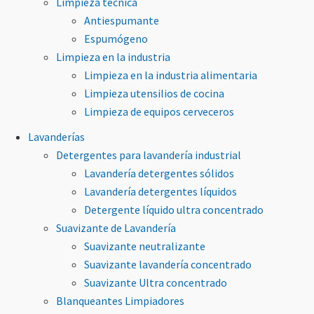
Limpieza técnica
Antiespumante
Espumógeno
Limpieza en la industria
Limpieza en la industria alimentaria
Limpieza utensilios de cocina
Limpieza de equipos cerveceros
Lavanderías
Detergentes para lavandería industrial
Lavandería detergentes sólidos
Lavandería detergentes líquidos
Detergente líquido ultra concentrado
Suavizante de Lavandería
Suavizante neutralizante
Suavizante lavandería concentrado
Suavizante Ultra concentrado
Blanqueantes Limpiadores