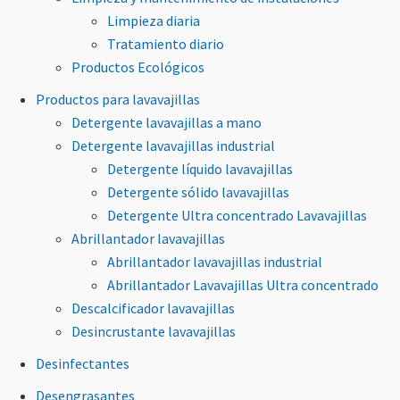
Limpieza diaria
Tratamiento diario
Productos Ecológicos
Productos para lavavajillas
Detergente lavavajillas a mano
Detergente lavavajillas industrial
Detergente líquido lavavajillas
Detergente sólido lavavajillas
Detergente Ultra concentrado Lavavajillas
Abrillantador lavavajillas
Abrillantador lavavajillas industrial
Abrillantador Lavavajillas Ultra concentrado
Descalcificador lavavajillas
Desincrustante lavavajillas
Desinfectantes
Desengrasantes