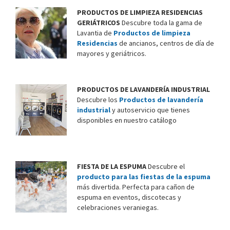
PRODUCTOS DE LIMPIEZA RESIDENCIAS
GERIÁTRICOS
Descubre toda la gama de
Lavantia de
Productos de limpieza
Residencias
de ancianos, centros de día de
mayores y geriátricos.
PRODUCTOS DE LAVANDERÍA INDUSTRIAL
Descubre los
Productos de lavandería
industrial
y autoservicio que tienes
disponibles en nuestro catálogo
FIESTA DE LA ESPUMA
Descubre el
producto para las fiestas de la espuma
más divertida. Perfecta para cañon de
espuma en eventos, discotecas y
celebraciones veraniegas.