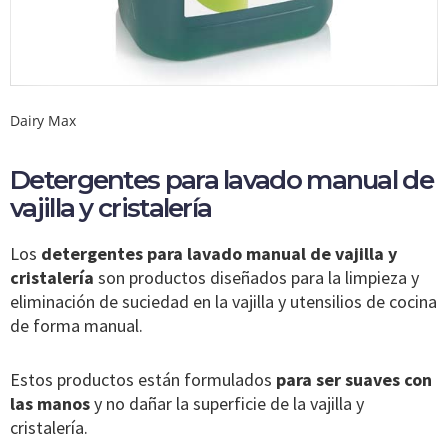
Dairy Max
Detergentes para lavado manual de
vajilla y cristalería
Los
detergentes para lavado manual de vajilla y
cristalería
son productos diseñados para la limpieza y
eliminación de suciedad en la vajilla y utensilios de cocina
de forma manual.
Estos productos están formulados
para ser suaves con
las manos
y no dañar la superficie de la vajilla y
cristalería.