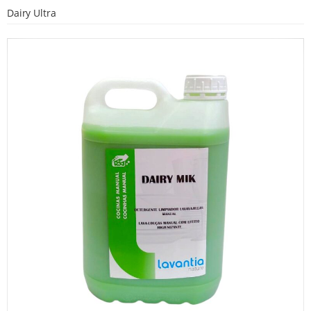
Dairy Ultra