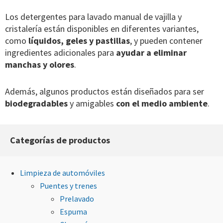
Los detergentes para lavado manual de vajilla y
cristalería están disponibles en diferentes variantes,
como
líquidos, geles y pastillas
, y pueden contener
ingredientes adicionales para
ayudar a eliminar
manchas y olores
.
Además, algunos productos están diseñados para ser
biodegradables
y amigables
con el medio ambiente
.
Categorías de productos
Limpieza de automóviles
Puentes y trenes
Prelavado
Espuma