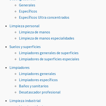
Generales
Específicos
Específicos Ultra concentrados
Limpieza personal
Limpieza de manos
Limpieza de manos especialidades
Suelos y superficies
Limpiadores generales de superficies
Limpiadores de superficies especiales
Limpiadores
Limpiadores generales
Limpiadores específicos
Baños y sanitarios
Desatascador profesional
Limpieza industrial