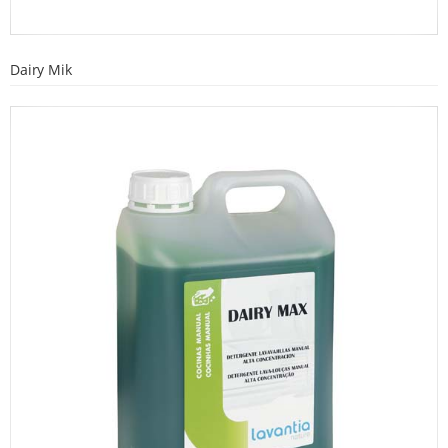
Dairy Mik