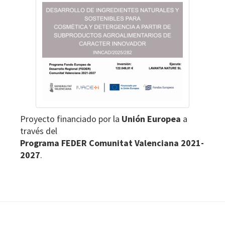
Proyecto financiado por la
Unión Europea
a
través del
Programa FEDER Comunitat Valenciana 2021-
2027
.