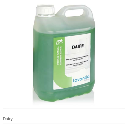
Dairy