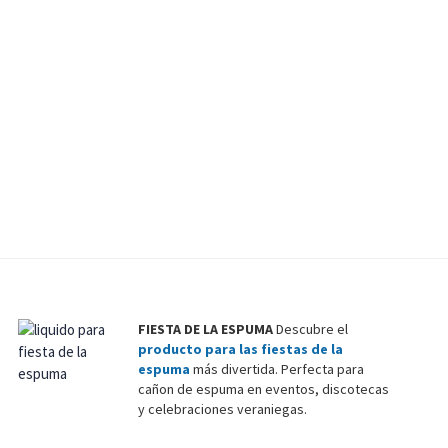
FIESTA DE LA ESPUMA
Descubre el
producto para las fiestas de la
espuma
más divertida. Perfecta para
cañon de espuma en eventos, discotecas
y celebraciones veraniegas.