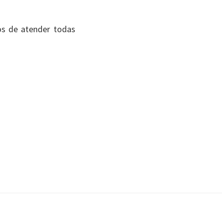
os de atender todas