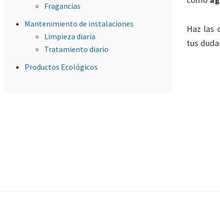
Fragancias
Mantenimiento de instalaciones
Haz las 
Limpieza diaria
tus duda
Tratamiento diario
Productos Ecológicos