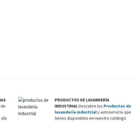
IAS
PRODUCTOS DE LAVANDERÍA
 de
INDUSTRIAL
Descubre los
Productos de
lavandería industrial
y autoservicio que
 día
tienes disponibles en nuestro catálogo