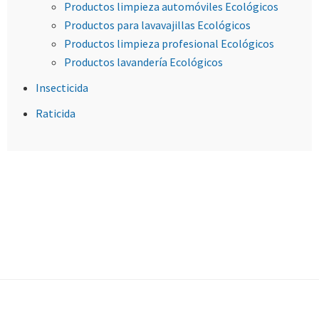
Productos limpieza automóviles Ecológicos
Productos para lavavajillas Ecológicos
Productos limpieza profesional Ecológicos
Productos lavandería Ecológicos
Insecticida
Raticida