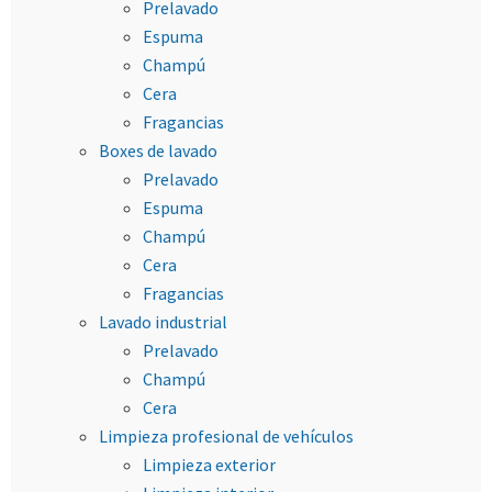
Prelavado
Espuma
Champú
Cera
Fragancias
Boxes de lavado
Prelavado
Espuma
Champú
Cera
Fragancias
Lavado industrial
Prelavado
Champú
Cera
Limpieza profesional de vehículos
Limpieza exterior