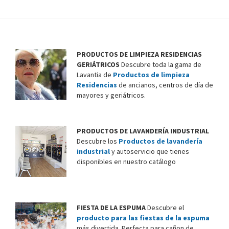
PRODUCTOS DE LIMPIEZA RESIDENCIAS
GERIÁTRICOS
Descubre toda la gama de
Lavantia de
Productos de limpieza
Residencias
de ancianos, centros de día de
mayores y geriátricos.
PRODUCTOS DE LAVANDERÍA INDUSTRIAL
Descubre los
Productos de lavandería
industrial
y autoservicio que tienes
disponibles en nuestro catálogo
FIESTA DE LA ESPUMA
Descubre el
producto para las fiestas de la espuma
más divertida. Perfecta para cañon de