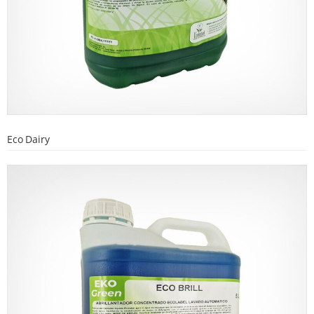
Eco Dairy