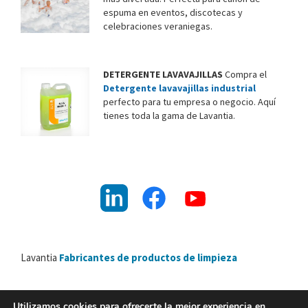
espuma en eventos, discotecas y
celebraciones veraniegas.
DETERGENTE LAVAVAJILLAS
Compra el
Detergente lavavajillas industrial
perfecto para tu empresa o negocio. Aquí
tienes toda la gama de Lavantia.
Lavantia
Fabricantes de productos de limpieza
Utilizamos cookies para ofrecerte la mejor experiencia en