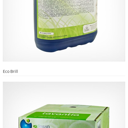
Eco Brill