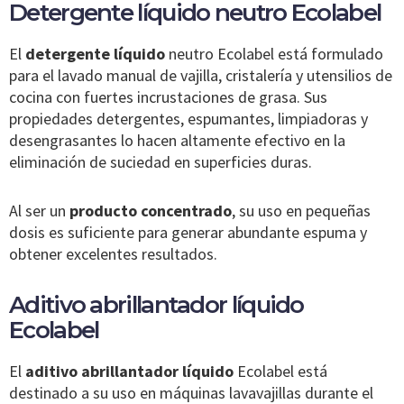
Detergente líquido neutro Ecolabel
El
detergente líquido
neutro Ecolabel está formulado
para el lavado manual de vajilla, cristalería y utensilios de
cocina con fuertes incrustaciones de grasa. Sus
propiedades detergentes, espumantes, limpiadoras y
desengrasantes lo hacen altamente efectivo en la
eliminación de suciedad en superficies duras.
Al ser un
producto concentrado
, su uso en pequeñas
dosis es suficiente para generar abundante espuma y
obtener excelentes resultados.
Aditivo abrillantador líquido
Ecolabel
El
aditivo abrillantador líquido
Ecolabel está
destinado a su uso en máquinas lavavajillas durante el