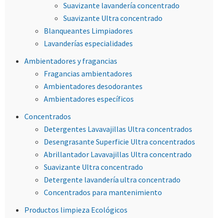
Suavizante lavandería concentrado
Suavizante Ultra concentrado
Blanqueantes Limpiadores
Lavanderías especialidades
Ambientadores y fragancias
Fragancias ambientadores
Ambientadores desodorantes
Ambientadores específicos
Concentrados
Detergentes Lavavajillas Ultra concentrados
Desengrasante Superficie Ultra concentrados
Abrillantador Lavavajillas Ultra concentrado
Suavizante Ultra concentrado
Detergente lavandería ultra concentrado
Concentrados para mantenimiento
Productos limpieza Ecológicos