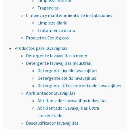
Limpieza interior
Fragancias
Limpieza y mantenimiento de instalaciones
Limpieza diaria
Tratamiento diario
Productos Ecológicos
Productos para lavavajillas
Detergente lavavajillas a mano
Detergente lavavajillas industrial
Detergente líquido lavavajillas
Detergente sólido lavavajillas
Detergente Ultra concentrado Lavavajillas
Abrillantador lavavajillas
Abrillantador lavavajillas industrial
Abrillantador Lavavajillas Ultra
concentrado
Descalcificador lavavajillas