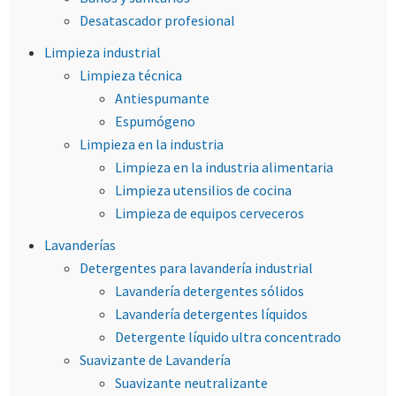
Desatascador profesional
Limpieza industrial
Limpieza técnica
Antiespumante
Espumógeno
Limpieza en la industria
Limpieza en la industria alimentaria
Limpieza utensilios de cocina
Limpieza de equipos cerveceros
Lavanderías
Detergentes para lavandería industrial
Lavandería detergentes sólidos
Lavandería detergentes líquidos
Detergente líquido ultra concentrado
Suavizante de Lavandería
Suavizante neutralizante