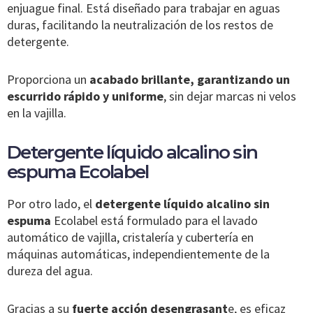
enjuague final. Está diseñado para trabajar en aguas
duras, facilitando la neutralización de los restos de
detergente.
Proporciona un
acabado brillante, garantizando un
escurrido rápido y uniforme
, sin dejar marcas ni velos
en la vajilla.
Detergente líquido alcalino sin
espuma Ecolabel
Por otro lado, el
detergente líquido alcalino
sin
espuma
Ecolabel está formulado para el lavado
automático de vajilla, cristalería y cubertería en
máquinas automáticas, independientemente de la
dureza del agua.
Gracias a su
fuerte acción desengrasant
e, es eficaz