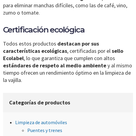
para eliminar manchas difíciles, como las de café, vino,
zumo o tomate.
Certificación ecológica
Todos estos productos
destacan por sus
características ecológicas
, certificadas por el
sello
Ecolabel
, lo que garantiza que cumplen con altos
estándares de respeto al medio ambiente
y al mismo
tiempo ofrecen un rendimiento óptimo en la limpieza de
la vajilla.
Categorías de productos
Limpieza de automóviles
Puentes y trenes