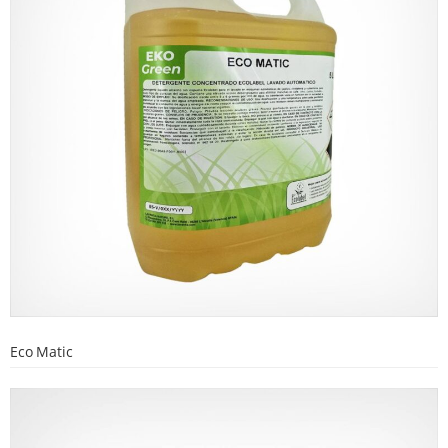
Eco Matic