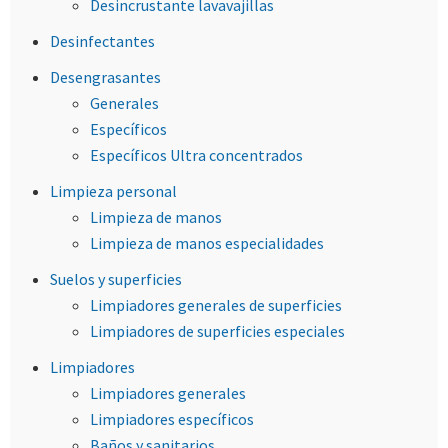
Desincrustante lavavajillas
Desinfectantes
Desengrasantes
Generales
Específicos
Específicos Ultra concentrados
Limpieza personal
Limpieza de manos
Limpieza de manos especialidades
Suelos y superficies
Limpiadores generales de superficies
Limpiadores de superficies especiales
Limpiadores
Limpiadores generales
Limpiadores específicos
Baños y sanitarios