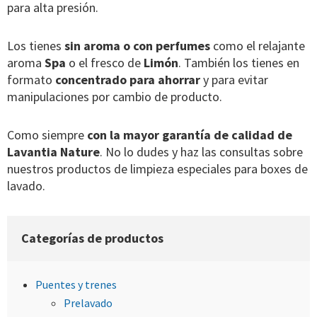
para alta presión.
Los tienes
sin aroma o con perfumes
como el relajante
aroma
Spa
o el fresco de
Limón
. También los tienes en
formato
concentrado para ahorrar
y para evitar
manipulaciones por cambio de producto.
Como siempre
con la mayor garantía de calidad de
Lavantia Nature
. No lo dudes y haz las consultas sobre
nuestros productos de limpieza especiales para boxes de
lavado.
Categorías de productos
Puentes y trenes
Prelavado