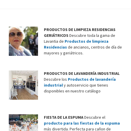
PRODUCTOS DE LIMPIEZA RESIDENCIAS
GERIÁTRICOS
Descubre toda la gama de
Lavantia de
Productos de limpieza
Residencias
de ancianos, centros de día de
mayores y geriátricos.
PRODUCTOS DE LAVANDERÍA INDUSTRIAL
Descubre los
Productos de lavandería
industrial
y autoservicio que tienes
disponibles en nuestro catálogo
FIESTA DE LA ESPUMA
Descubre el
producto para las fiestas de la espuma
más divertida. Perfecta para cañon de