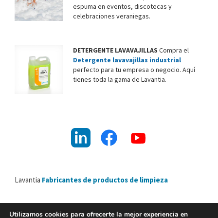
espuma en eventos, discotecas y
celebraciones veraniegas.
DETERGENTE LAVAVAJILLAS
Compra el
Detergente lavavajillas industrial
perfecto para tu empresa o negocio. Aquí
tienes toda la gama de Lavantia.
Lavantia
Fabricantes de productos de limpieza
Utilizamos cookies para ofrecerte la mejor experiencia en