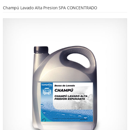
Champú Lavado Alta Presion SPA CONCENTRADO