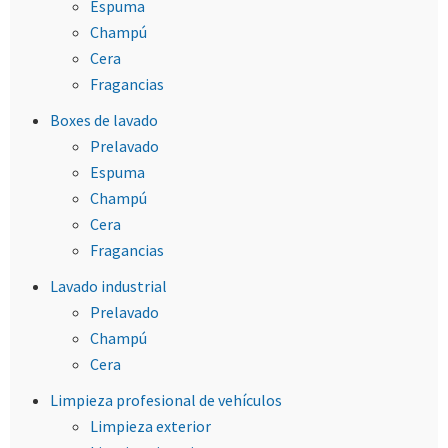
Espuma
Champú
Cera
Fragancias
Boxes de lavado
Prelavado
Espuma
Champú
Cera
Fragancias
Lavado industrial
Prelavado
Champú
Cera
Limpieza profesional de vehículos
Limpieza exterior