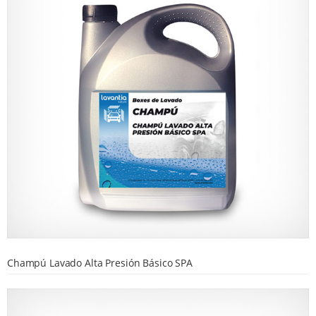
Champú Lavado Alta Presión Básico SPA