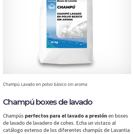
Champú Lavado en polvo básico sin aroma
Champú boxes de lavado
Champús
perfectos para el lavado a presión
en boxes
de lavado de lavadero de cohes. Echa un vistazo al
catálogo extenso de los diferentes champús de Lavantia