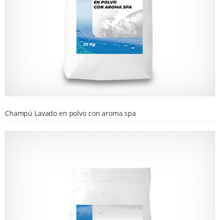
Champú Lavado en polvo con aroma spa