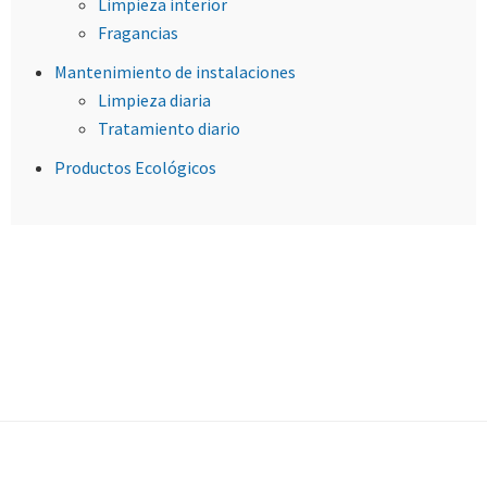
Limpieza interior
Fragancias
Mantenimiento de instalaciones
Limpieza diaria
Tratamiento diario
Productos Ecológicos