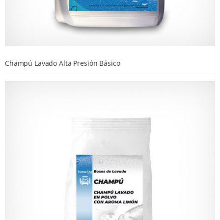
Champú Lavado Alta Presión Básico