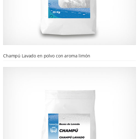
Champú Lavado en polvo con aroma limón