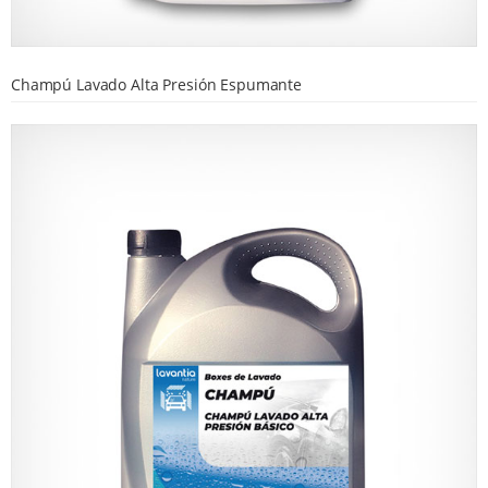
Champú Lavado Alta Presión Espumante