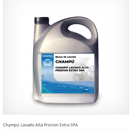
Champú Lavado Alta Presion Extra SPA