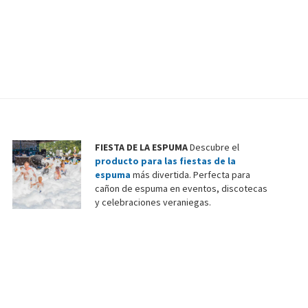
FIESTA DE LA ESPUMA
Descubre el
producto para las fiestas de la
espuma
más divertida. Perfecta para
cañon de espuma en eventos, discotecas
y celebraciones veraniegas.