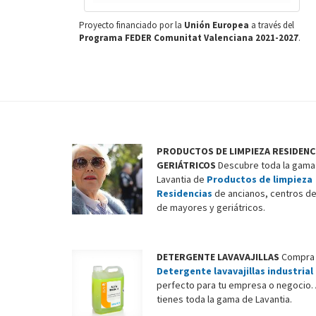
Proyecto financiado por la
Unión Europea
a través del
Programa FEDER Comunitat Valenciana 2021-2027
.
PRODUCTOS DE LIMPIEZA RESIDENC
GERIÁTRICOS
Descubre toda la gama
Lavantia de
Productos de limpieza
Residencias
de ancianos, centros de
de mayores y geriátricos.
DETERGENTE LAVAVAJILLAS
Compra 
Detergente lavavajillas industrial
perfecto para tu empresa o negocio. 
tienes toda la gama de Lavantia.