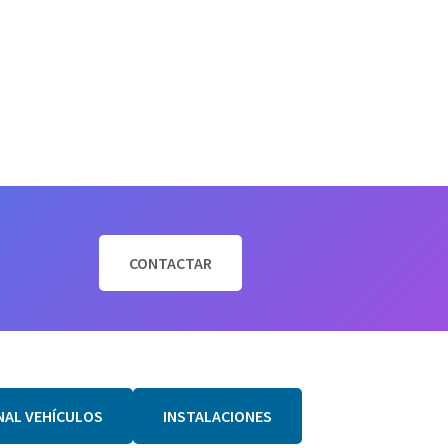
CONTACTAR
NAL VEHÍCULOS
INSTALACIONES