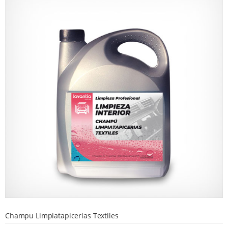
Champu Limpiatapicerias Textiles