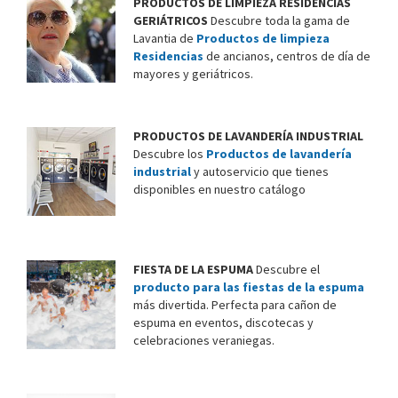
PRODUCTOS DE LIMPIEZA RESIDENCIAS
GERIÁTRICOS
Descubre toda la gama de
Lavantia de
Productos de limpieza
Residencias
de ancianos, centros de día de
mayores y geriátricos.
PRODUCTOS DE LAVANDERÍA INDUSTRIAL
Descubre los
Productos de lavandería
industrial
y autoservicio que tienes
disponibles en nuestro catálogo
FIESTA DE LA ESPUMA
Descubre el
producto para las fiestas de la espuma
más divertida. Perfecta para cañon de
espuma en eventos, discotecas y
celebraciones veraniegas.