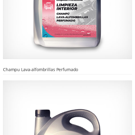
Champu Lava-alfombrillas Perfumado