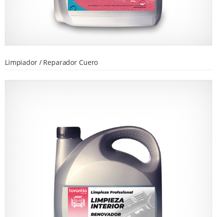
Limpiador / Reparador Cuero