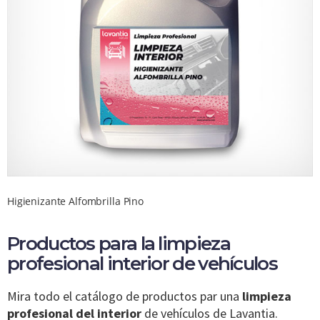
Higienizante Alfombrilla Pino
Productos para la limpieza
profesional interior de vehículos
Mira todo el catálogo de productos par una
limpieza
profesional del interior
de vehículos de Lavantia.