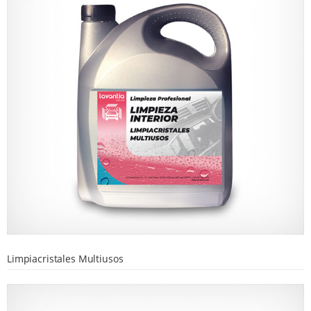
Limpiacristales Multiusos