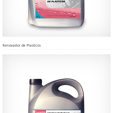
Renovador de Plasticos