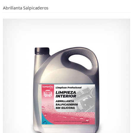
Abrillanta Salpicaderos