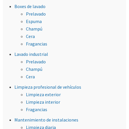
Boxes de lavado
Prelavado
Espuma
Champú
Cera
Fragancias
Lavado industrial
Prelavado
Champú
Cera
Limpieza profesional de vehículos
Limpieza exterior
Limpieza interior
Fragancias
Mantenimiento de instalaciones
Limpieza diaria