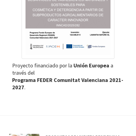
Proyecto financiado por la
Unión Europea
a
través del
Programa FEDER Comunitat Valenciana 2021-
2027
.