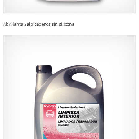
Abrillanta Salpicaderos sin silicona