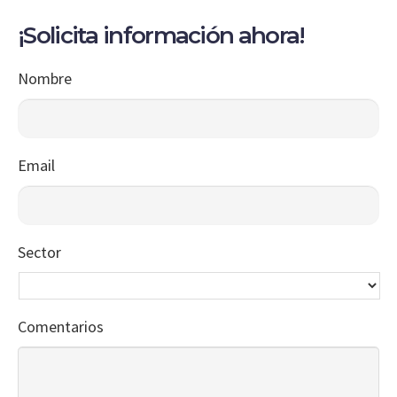
¡Solicita información ahora!
Nombre
Email
Sector
Comentarios