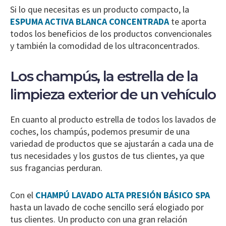
Si lo que necesitas es un producto compacto, la
ESPUMA ACTIVA BLANCA CONCENTRADA
te aporta
todos los beneficios de los productos convencionales
y también la comodidad de los ultraconcentrados.
Los champús, la estrella de la
limpieza exterior de un vehículo
En cuanto al producto estrella de todos los lavados de
coches, los champús, podemos presumir de una
variedad de productos que se ajustarán a cada una de
tus necesidades y los gustos de tus clientes, ya que
sus fragancias perduran.
Con el
CHAMPÚ LAVADO ALTA PRESIÓN BÁSICO SPA
hasta un lavado de coche sencillo será elogiado por
tus clientes. Un producto con una gran relación