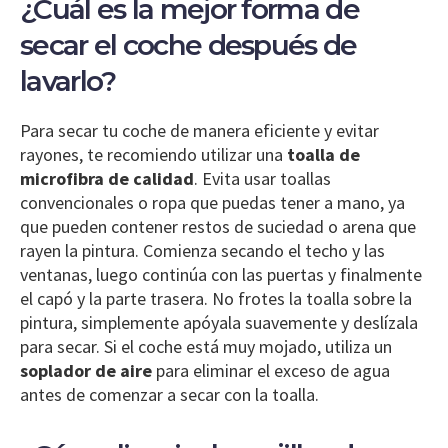
¿Cuál es la mejor forma de
secar el coche después de
lavarlo?
Para secar tu coche de manera eficiente y evitar
rayones, te recomiendo utilizar una
toalla de
microfibra de calidad
. Evita usar toallas
convencionales o ropa que puedas tener a mano, ya
que pueden contener restos de suciedad o arena que
rayen la pintura. Comienza secando el techo y las
ventanas, luego continúa con las puertas y finalmente
el capó y la parte trasera. No frotes la toalla sobre la
pintura, simplemente apóyala suavemente y deslízala
para secar. Si el coche está muy mojado, utiliza un
soplador de aire
para eliminar el exceso de agua
antes de comenzar a secar con la toalla.