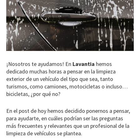
¡Nosotros te ayudamos! En
Lavantia
hemos
dedicado muchas horas a pensar en la limpieza
exterior de un vehículo del tipo que sea, tanto
turismos, como camiones, motocicletas o incluso…
bicicletas, ¿por qué no?
En el post de hoy hemos decidido ponernos a pensar,
para ayudarte, en cuáles podrían ser las preguntas
más frecuentes y relevantes que un profesional de la
limpieza de vehículos se plantea.