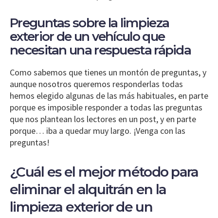
Preguntas sobre la limpieza
exterior de un vehículo que
necesitan una respuesta rápida
Como sabemos que tienes un montón de preguntas, y
aunque nosotros queremos responderlas todas
hemos elegido algunas de las más habituales, en parte
porque es imposible responder a todas las preguntas
que nos plantean los lectores en un post, y en parte
porque… iba a quedar muy largo. ¡Venga con las
preguntas!
¿Cuál es el mejor método para
eliminar el alquitrán en la
limpieza exterior de un