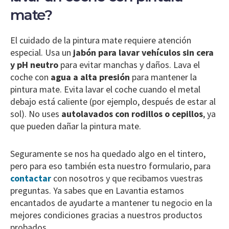
mate?
El cuidado de la pintura mate requiere atención
especial. Usa un
jabón para lavar vehículos sin cera
y pH neutro
para evitar manchas y daños. Lava el
coche con
agua a alta presión
para mantener la
pintura mate. Evita lavar el coche cuando el metal
debajo está caliente (por ejemplo, después de estar al
sol). No uses
autolavados con rodillos o cepillos
, ya
que pueden dañar la pintura mate.
Seguramente se nos ha quedado algo en el tintero,
pero para eso también esta nuestro formulario, para
contactar
con nosotros y que recibamos vuestras
preguntas. Ya sabes que en Lavantia estamos
encantados de ayudarte a mantener tu negocio en la
mejores condiciones gracias a nuestros productos
probados.