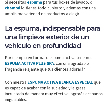
Si necesitas
espuma
para tus boxes de lavado, o
champú
lo tienes todo cubierto y además con una
amplísima variedad de productos a elegir.
La espuma, indispensable para
una limpieza exterior de un
vehículo en profundidad
Por ejemplo en formato espuma activa tenemos
ESPUMA ACTIVA PLUS SPA
, con una agradable
fragancia relajante que tus clientes adorarán.
Con nuestra
ESPUMA ACTIVA BLANCA ESPECIAL
que
es capaz de acabar con la suciedad y la grasa
incrustada de manera muy efectiva lograrás acabados
inigualables.