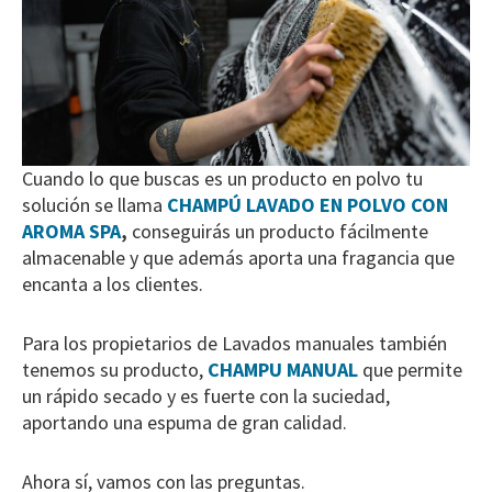
Cuando lo que buscas es un producto en polvo tu
solución se llama
CHAMPÚ LAVADO EN POLVO CON
AROMA SPA
,
conseguirás un producto fácilmente
almacenable y que además aporta una fragancia que
encanta a los clientes.
Para los propietarios de Lavados manuales también
tenemos su producto,
CHAMPU MANUAL
que permite
un rápido secado y es fuerte con la suciedad,
aportando una espuma de gran calidad.
Ahora sí, vamos con las preguntas.