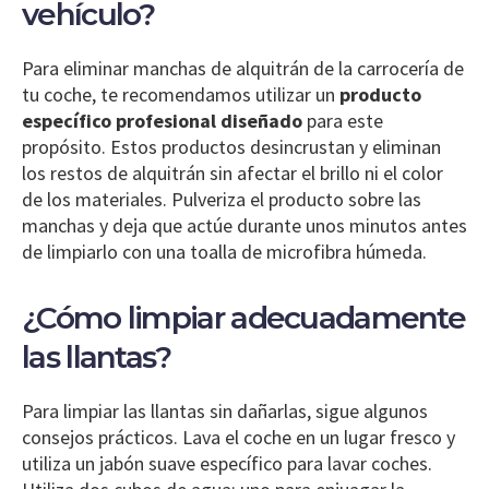
vehículo?
Para eliminar manchas de alquitrán de la carrocería de
tu coche, te recomendamos utilizar un
producto
específico profesional diseñado
para este
propósito. Estos productos desincrustan y eliminan
los restos de alquitrán sin afectar el brillo ni el color
de los materiales. Pulveriza el producto sobre las
manchas y deja que actúe durante unos minutos antes
de limpiarlo con una toalla de microfibra húmeda.
¿Cómo limpiar adecuadamente
las llantas?
Para limpiar las llantas sin dañarlas, sigue algunos
consejos prácticos. Lava el coche en un lugar fresco y
utiliza un jabón suave específico para lavar coches.