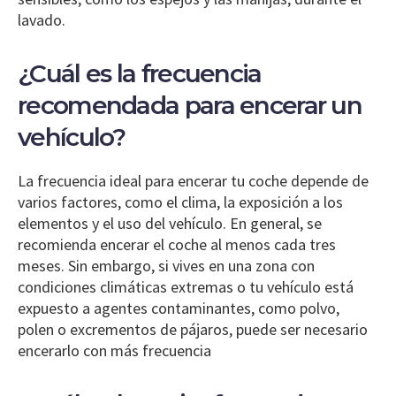
lavado.
¿Cuál es la frecuencia
recomendada para encerar un
vehículo?
La frecuencia ideal para encerar tu coche depende de
varios factores, como el clima, la exposición a los
elementos y el uso del vehículo. En general, se
recomienda encerar el coche al menos cada tres
meses. Sin embargo, si vives en una zona con
condiciones climáticas extremas o tu vehículo está
expuesto a agentes contaminantes, como polvo,
polen o excrementos de pájaros, puede ser necesario
encerarlo con más frecuencia