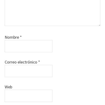
Nombre
*
Correo electrónico
*
Web