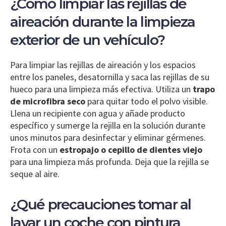
¿Cómo limpiar las rejillas de
aireación durante la limpieza
exterior de un vehículo?
Para limpiar las rejillas de aireación y los espacios
entre los paneles, desatornilla y saca las rejillas de su
hueco para una limpieza más efectiva. Utiliza un
trapo
de microfibra seco
para quitar todo el polvo visible.
Llena un recipiente con agua y añade producto
específico y sumerge la rejilla en la solución durante
unos minutos para desinfectar y eliminar gérmenes.
Frota con un
estropajo o cepillo de dientes viejo
para una limpieza más profunda. Deja que la rejilla se
seque al aire.
¿Qué precauciones tomar al
lavar un coche con pintura