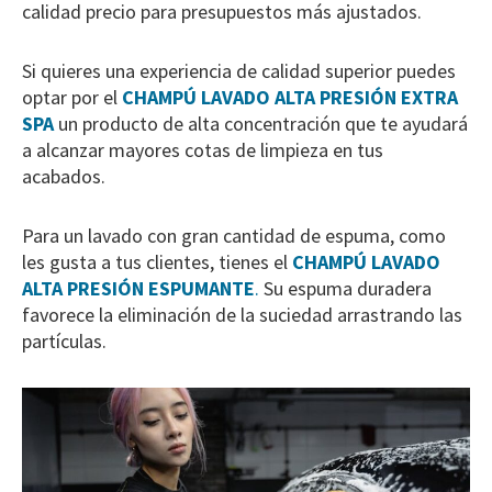
calidad precio para presupuestos más ajustados.
Si quieres una experiencia de calidad superior puedes
optar por el
CHAMPÚ LAVADO ALTA PRESIÓN EXTRA
SPA
un producto de alta concentración que te ayudará
a alcanzar mayores cotas de limpieza en tus
acabados.
Para un lavado con gran cantidad de espuma, como
les gusta a tus clientes, tienes el
CHAMPÚ LAVADO
ALTA PRESIÓN ESPUMANTE
.
Su espuma duradera
favorece la eliminación de la suciedad arrastrando las
partículas.