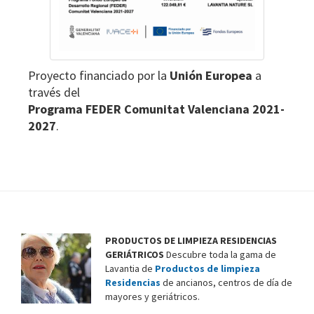
Proyecto financiado por la
Unión Europea
a
través del
Programa FEDER Comunitat Valenciana 2021-
2027
.
PRODUCTOS DE LIMPIEZA RESIDENCIAS
GERIÁTRICOS
Descubre toda la gama de
Lavantia de
Productos de limpieza
Residencias
de ancianos, centros de día de
mayores y geriátricos.