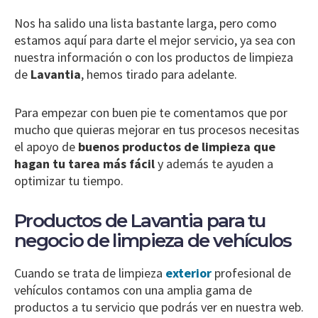
Nos ha salido una lista bastante larga, pero como
estamos aquí para darte el mejor servicio, ya sea con
nuestra información o con los productos de limpieza
de
Lavantia
, hemos tirado para adelante.
Para empezar con buen pie te comentamos que por
mucho que quieras mejorar en tus procesos necesitas
el apoyo de
buenos productos de limpieza que
hagan tu tarea más fácil
y además te ayuden a
optimizar tu tiempo.
Productos de Lavantia para tu
negocio de limpieza de vehículos
Cuando se trata de limpieza
exterior
profesional de
vehículos contamos con una amplia gama de
productos a tu servicio que podrás ver en nuestra web.