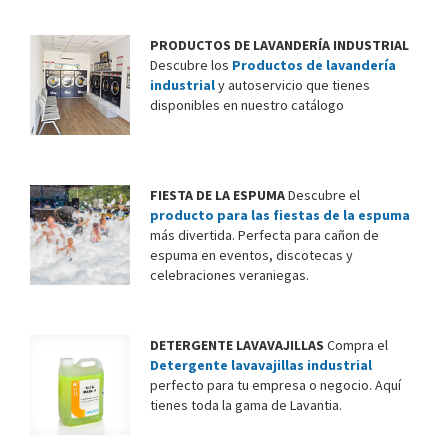
PRODUCTOS DE LAVANDERÍA INDUSTRIAL
Descubre los
Productos de lavandería
industrial
y autoservicio que tienes
disponibles en nuestro catálogo
FIESTA DE LA ESPUMA
Descubre el
producto para las fiestas de la espuma
más divertida. Perfecta para cañon de
espuma en eventos, discotecas y
celebraciones veraniegas.
DETERGENTE LAVAVAJILLAS
Compra el
Detergente lavavajillas industrial
perfecto para tu empresa o negocio. Aquí
tienes toda la gama de Lavantia.