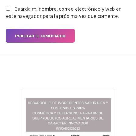
Guarda mi nombre, correo electrónico y web en
este navegador para la próxima vez que comente.
Footer