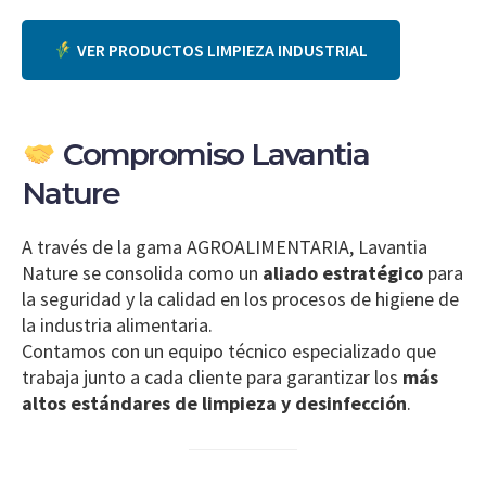
VER PRODUCTOS LIMPIEZA INDUSTRIAL
Compromiso Lavantia
Nature
A través de la gama AGROALIMENTARIA, Lavantia
Nature se consolida como un
aliado estratégico
para
la seguridad y la calidad en los procesos de higiene de
la industria alimentaria.
Contamos con un equipo técnico especializado que
trabaja junto a cada cliente para garantizar los
más
altos estándares de limpieza y desinfección
.