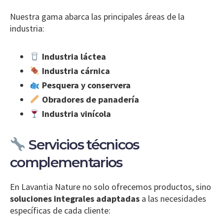
Nuestra gama abarca las principales áreas de la
industria:
Industria láctea
Industria cárnica
Pesquera y conservera
Obradores de panadería
Industria vinícola
Servicios técnicos
complementarios
En Lavantia Nature no solo ofrecemos productos, sino
soluciones integrales adaptadas
a las necesidades
específicas de cada cliente: