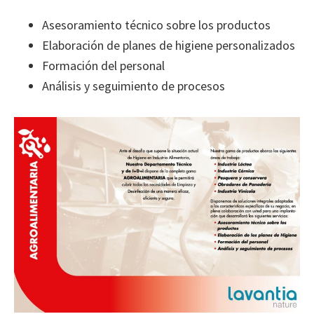
Asesoramiento técnico sobre los productos
Elaboración de planes de higiene personalizados
Formación del personal
Análisis y seguimiento de procesos