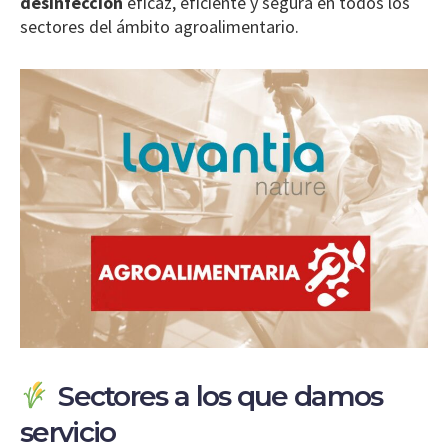
desinfección
eficaz, eficiente y segura en todos los
sectores del ámbito agroalimentario.
Sectores a los que damos
servicio