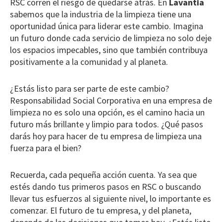
RSC corren el riesgo de quedarse atrás. En
Lavantia
sabemos que la industria de la limpieza tiene una
oportunidad única para liderar este cambio. Imagina
un futuro donde cada servicio de limpieza no solo deje
los espacios impecables, sino que también contribuya
positivamente a la comunidad y al planeta.
¿Estás listo para ser parte de este cambio?
Responsabilidad Social Corporativa en una empresa de
limpieza no es solo una opción, es el camino hacia un
futuro más brillante y limpio para todos. ¿Qué pasos
darás hoy para hacer de tu empresa de limpieza una
fuerza para el bien?
Recuerda, cada pequeña acción cuenta. Ya sea que
estés dando tus primeros pasos en RSC o buscando
llevar tus esfuerzos al siguiente nivel, lo importante es
comenzar. El futuro de tu empresa, y del planeta,