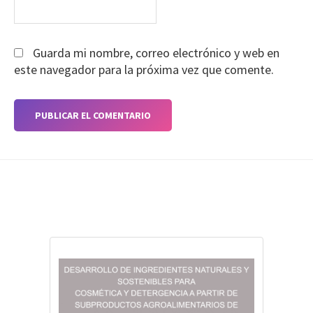
Guarda mi nombre, correo electrónico y web en
este navegador para la próxima vez que comente.
Footer