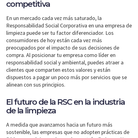
competitiva
En un mercado cada vez más saturado, la
Responsabilidad Social Corporativa en una empresa de
limpieza puede ser tu factor diferenciador. Los
consumidores de hoy están cada vez más
preocupados por el impacto de sus decisiones de
compra. Al posicionar tu empresa como líder en
responsabilidad social y ambiental, puedes atraer a
clientes que comparten estos valores y están
dispuestos a pagar un poco más por servicios que se
alinean con sus principios.
El futuro de la RSC en la industria
de la limpieza
A medida que avanzamos hacia un futuro más
sostenible, las empresas que no adopten prácticas de