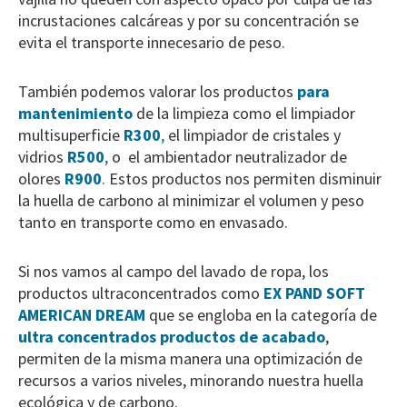
incrustaciones calcáreas y por su concentración se
evita el transporte innecesario de peso.
También podemos valorar los productos
para
mantenimiento
de la limpieza como el limpiador
multisuperficie
R300
,
el limpiador de cristales y
vidrios
R500
,
o el ambientador neutralizador de
olores
R900
.
Estos productos nos permiten disminuir
la huella de carbono al minimizar el volumen y peso
tanto en transporte como en envasado.
Si nos vamos al campo del lavado de ropa, los
productos ultraconcentrados como
EX PAND SOFT
AMERICAN DREAM
que se engloba en la categoría de
ultra concentrados productos de acabado
,
permiten de la misma manera una optimización de
recursos a varios niveles, minorando nuestra huella
ecológica y de carbono.