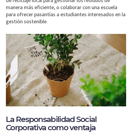
de reciclaje local para gestionar los residuos de
manera más eficiente, o colaborar con una escuela
para ofrecer pasantías a estudiantes interesados en la
gestión sostenible.
La Responsabilidad Social
Corporativa como ventaja