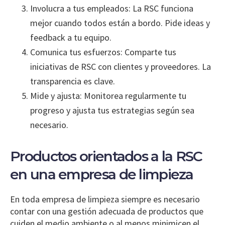
Involucra a tus empleados: La RSC funciona
mejor cuando todos están a bordo. Pide ideas y
feedback a tu equipo.
Comunica tus esfuerzos: Comparte tus
iniciativas de RSC con clientes y proveedores. La
transparencia es clave.
Mide y ajusta: Monitorea regularmente tu
progreso y ajusta tus estrategias según sea
necesario.
Productos orientados a la RSC
en una empresa de limpieza
En toda empresa de limpieza siempre es necesario
contar con una gestión adecuada de productos que
cuiden el medio ambiente o al menos minimicen el