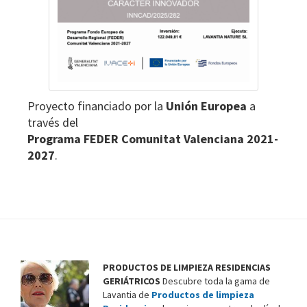
Proyecto financiado por la
Unión Europea
a
través del
Programa FEDER Comunitat Valenciana 2021-
2027
.
PRODUCTOS DE LIMPIEZA RESIDENCIAS
GERIÁTRICOS
Descubre toda la gama de
Lavantia de
Productos de limpieza