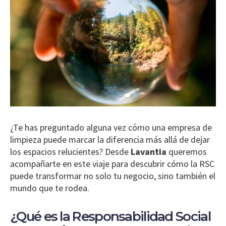
¿Te has preguntado alguna vez cómo una empresa de
limpieza puede marcar la diferencia más allá de dejar
los espacios relucientes? Desde
Lavantia
queremos
acompañarte en este viaje para descubrir cómo la RSC
puede transformar no solo tu negocio, sino también el
mundo que te rodea.
¿Qué es la Responsabilidad Social