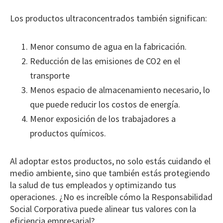
Los productos ultraconcentrados también significan:
Menor consumo de agua en la fabricación.
Reducción de las emisiones de CO2 en el
transporte
Menos espacio de almacenamiento necesario, lo
que puede reducir los costos de energía.
Menor exposición de los trabajadores a
productos químicos.
Al adoptar estos productos, no solo estás cuidando el
medio ambiente, sino que también estás protegiendo
la salud de tus empleados y optimizando tus
operaciones. ¿No es increíble cómo la Responsabilidad
Social Corporativa puede alinear tus valores con la
eficiencia empresarial?