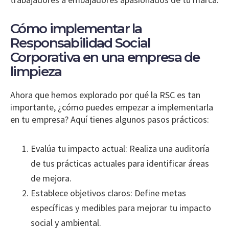
Cómo implementar la
Responsabilidad Social
Corporativa en una empresa de
limpieza
Ahora que hemos explorado por qué la RSC es tan
importante, ¿cómo puedes empezar a implementarla
en tu empresa? Aquí tienes algunos pasos prácticos:
Evalúa tu impacto actual: Realiza una auditoría
de tus prácticas actuales para identificar áreas
de mejora.
Establece objetivos claros: Define metas
específicas y medibles para mejorar tu impacto
social y ambiental.