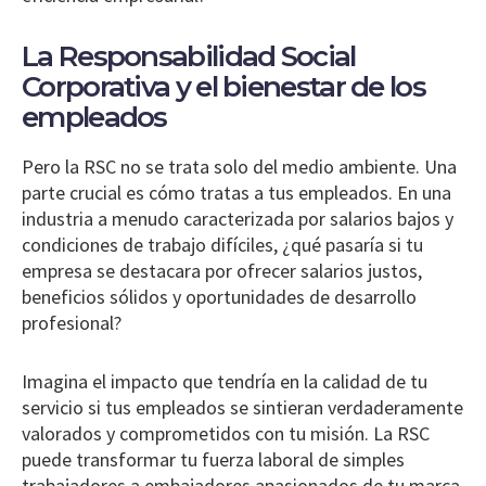
La Responsabilidad Social
Corporativa y el bienestar de los
empleados
Pero la RSC no se trata solo del medio ambiente. Una
parte crucial es cómo tratas a tus empleados. En una
industria a menudo caracterizada por salarios bajos y
condiciones de trabajo difíciles, ¿qué pasaría si tu
empresa se destacara por ofrecer salarios justos,
beneficios sólidos y oportunidades de desarrollo
profesional?
Imagina el impacto que tendría en la calidad de tu
servicio si tus empleados se sintieran verdaderamente
valorados y comprometidos con tu misión. La RSC
puede transformar tu fuerza laboral de simples
trabajadores a embajadores apasionados de tu marca.