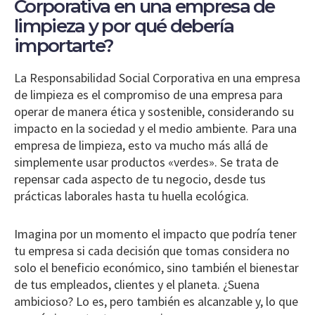
Corporativa en una empresa de
limpieza y por qué debería
importarte?
La Responsabilidad Social Corporativa en una empresa
de limpieza es el compromiso de una empresa para
operar de manera ética y sostenible, considerando su
impacto en la sociedad y el medio ambiente. Para una
empresa de limpieza, esto va mucho más allá de
simplemente usar productos «verdes». Se trata de
repensar cada aspecto de tu negocio, desde tus
prácticas laborales hasta tu huella ecológica.
Imagina por un momento el impacto que podría tener
tu empresa si cada decisión que tomas considera no
solo el beneficio económico, sino también el bienestar
de tus empleados, clientes y el planeta. ¿Suena
ambicioso? Lo es, pero también es alcanzable y, lo que