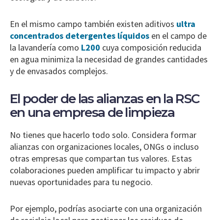
En el mismo campo también existen aditivos
ultra
concentrados detergentes líquidos
en el campo de
la lavandería como
L200
cuya composición reducida
en agua minimiza la necesidad de grandes cantidades
y de envasados complejos.
El poder de las alianzas en la RSC
en una empresa de limpieza
No tienes que hacerlo todo solo. Considera formar
alianzas con organizaciones locales, ONGs o incluso
otras empresas que compartan tus valores. Estas
colaboraciones pueden amplificar tu impacto y abrir
nuevas oportunidades para tu negocio.
Por ejemplo, podrías asociarte con una organización