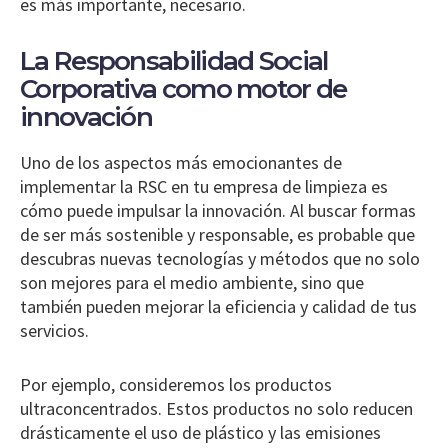
es más importante, necesario.
La Responsabilidad Social
Corporativa como motor de
innovación
Uno de los aspectos más emocionantes de
implementar la RSC en tu empresa de limpieza es
cómo puede impulsar la innovación. Al buscar formas
de ser más sostenible y responsable, es probable que
descubras nuevas tecnologías y métodos que no solo
son mejores para el medio ambiente, sino que
también pueden mejorar la eficiencia y calidad de tus
servicios.
Por ejemplo, consideremos los productos
ultraconcentrados. Estos productos no solo reducen
drásticamente el uso de plástico y las emisiones