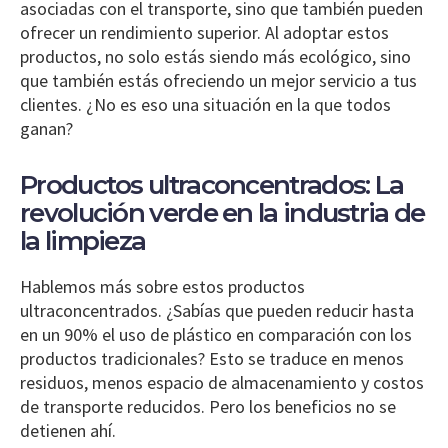
asociadas con el transporte, sino que también pueden
ofrecer un rendimiento superior. Al adoptar estos
productos, no solo estás siendo más ecológico, sino
que también estás ofreciendo un mejor servicio a tus
clientes. ¿No es eso una situación en la que todos
ganan?
Productos ultraconcentrados: La
revolución verde en la industria de
la limpieza
Hablemos más sobre estos productos
ultraconcentrados. ¿Sabías que pueden reducir hasta
en un 90% el uso de plástico en comparación con los
productos tradicionales? Esto se traduce en menos
residuos, menos espacio de almacenamiento y costos
de transporte reducidos. Pero los beneficios no se
detienen ahí.