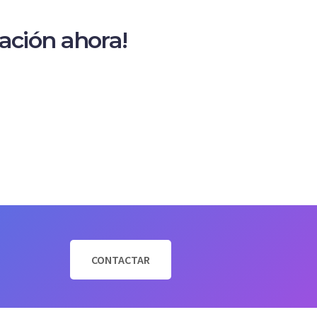
mación ahora!
CONTACTAR