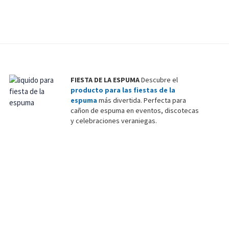
FIESTA DE LA ESPUMA
Descubre el
producto para las fiestas de la
espuma
más divertida. Perfecta para
cañon de espuma en eventos, discotecas
y celebraciones veraniegas.