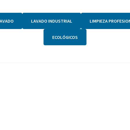
LAVADO
LAVADO INDUSTRIAL
LIMPIEZA PROFESIO
ECOLÓGICOS