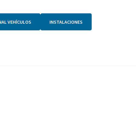
NAL VEHÍCULOS
INSTALACIONES