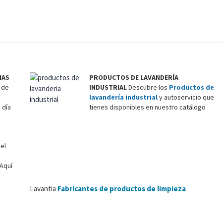
IAS
PRODUCTOS DE LAVANDERÍA
 de
INDUSTRIAL
Descubre los
Productos de
lavandería industrial
y autoservicio que
 día
tienes disponibles en nuestro catálogo
el
Aquí
Lavantia
Fabricantes de productos de limpieza