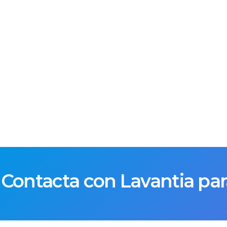
Contacta con Lavantia par