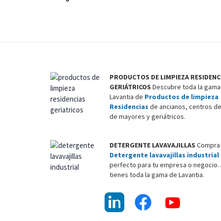
PRODUCTOS DE LIMPIEZA RESIDENC
GERIÁTRICOS
Descubre toda la gama
Lavantia de
Productos de limpieza
Residencias
de ancianos, centros de
de mayores y geriátricos.
DETERGENTE LAVAVAJILLAS
Compra 
Detergente lavavajillas industrial
perfecto para tu empresa o negocio. 
tienes toda la gama de Lavantia.