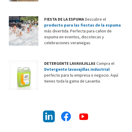
FIESTA DE LA ESPUMA
Descubre el
producto para las fiestas de la espuma
más divertida. Perfecta para cañon de
espuma en eventos, discotecas y
celebraciones veraniegas.
DETERGENTE LAVAVAJILLAS
Compra el
Detergente lavavajillas industrial
perfecto para tu empresa o negocio. Aquí
tienes toda la gama de Lavantia.