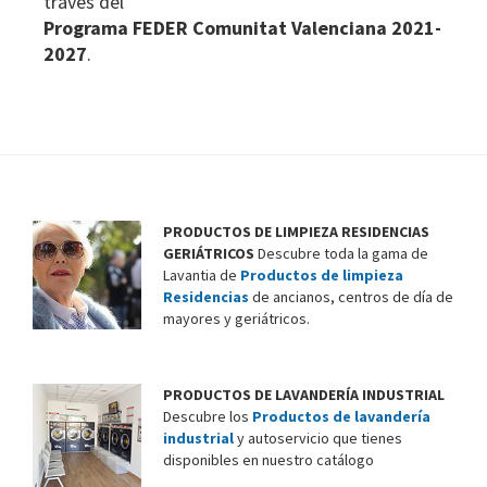
través del
Programa FEDER Comunitat Valenciana 2021-
2027
.
PRODUCTOS DE LIMPIEZA RESIDENCIAS
GERIÁTRICOS
Descubre toda la gama de
Lavantia de
Productos de limpieza
Residencias
de ancianos, centros de día de
mayores y geriátricos.
PRODUCTOS DE LAVANDERÍA INDUSTRIAL
Descubre los
Productos de lavandería
industrial
y autoservicio que tienes
disponibles en nuestro catálogo