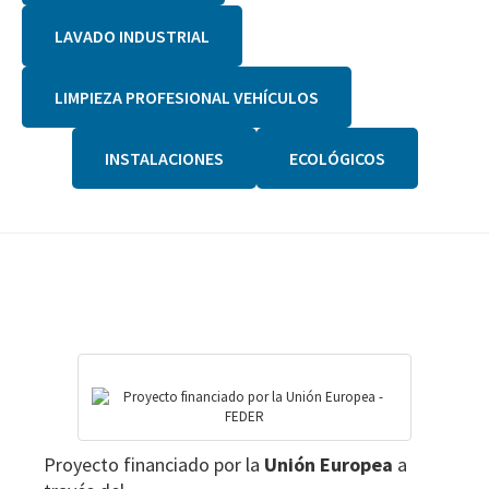
LAVADO INDUSTRIAL
LIMPIEZA PROFESIONAL VEHÍCULOS
INSTALACIONES
ECOLÓGICOS
Footer
Proyecto financiado por la
Unión Europea
a