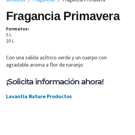
Fragancia Primavera
Formatos:
5 L
10 L
Con una salida acítrico verde y un cuerpo con
agradable aroma a flor de naranjo.
¡Solicita información ahora!
Lavantia Nature Productos