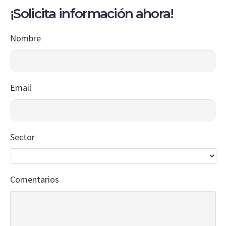
¡Solicita información ahora!
Nombre
Email
Sector
Comentarios